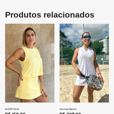
Produtos relacionados
SHORT SAIA
Vestido Beach