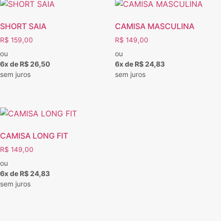
SHORT SAIA
CAMISA MASCULINA
R$
159,00
R$
149,00
ou
ou
6x de R$ 26,50
6x de R$ 24,83
sem juros
sem juros
CAMISA LONG FIT
R$
149,00
ou
6x de R$ 24,83
sem juros