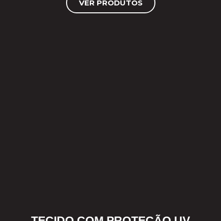
VER PRODUTOS
TECIDO COM PROTEÇÃO UV