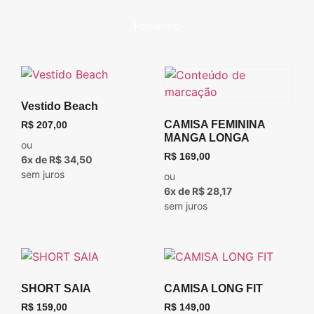
Feminino
Vestido Beach
CAMISA FEMININA
R$
207,00
MANGA LONGA
ou
R$
169,00
6x de R$ 34,50
sem juros
ou
6x de R$ 28,17
sem juros
SHORT SAIA
CAMISA LONG FIT
R$
159,00
R$
149,00