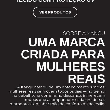
VER PRODUTOS
SOBRE A KANGU
UMA MARCA
CRIADA PARA
MULHERES
REAIS
A Kangu nasceu de um entendimento simples:
mulheres reais se movem todos os dias — no treino,
no trabalho, na correria, no descanso. E merecem
roupas que acompanhem cada um desses
momentos sem abrir mão do conforto ou do estilo.