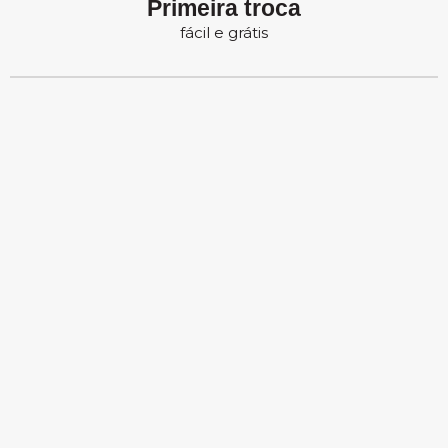
Primeira troca
fácil e grátis