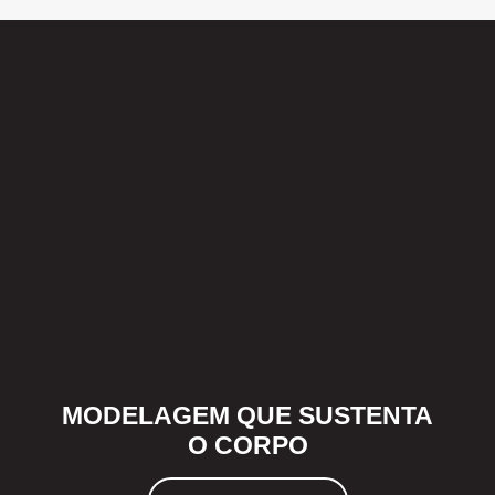
MODELAGEM QUE SUSTENTA
O CORPO