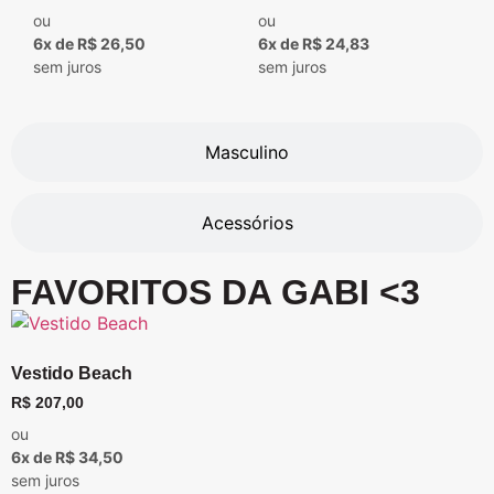
ou
ou
6x de R$ 26,50
6x de R$ 24,83
sem juros
sem juros
Masculino
Acessórios
FAVORITOS DA GABI <3
Vestido Beach
R$
207,00
ou
6x de R$ 34,50
sem juros