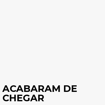
ACABARAM DE
CHEGAR