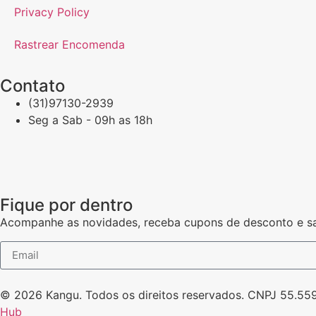
Privacy Policy
Rastrear Encomenda
Contato
(31)97130-2939
Seg a Sab - 09h as 18h
Fique por dentro
Acompanhe as novidades, receba cupons de desconto e sa
© 2026 Kangu. Todos os direitos reservados. CNPJ 55.55
Hub