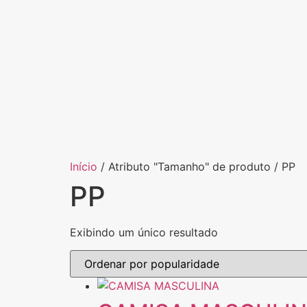
Início
/ Atributo "Tamanho" de produto / PP
PP
Exibindo um único resultado