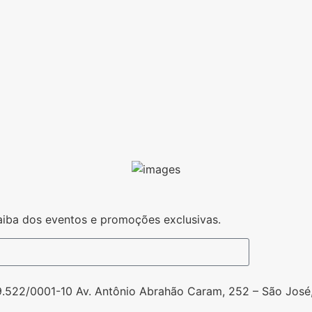
iba dos eventos e promoções exclusivas.
9.522/0001-10 Av. Antônio Abrahão Caram, 252 – São José