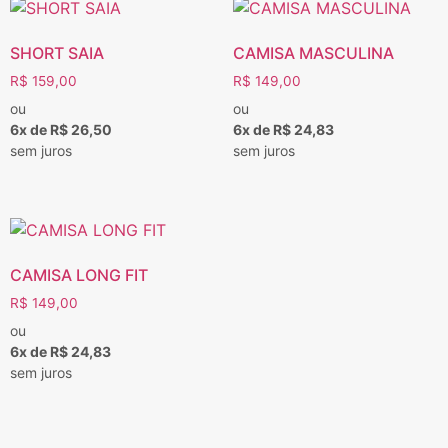
SHORT SAIA
CAMISA MASCULINA
R$
159,00
R$
149,00
ou
ou
6x de R$ 26,50
6x de R$ 24,83
sem juros
sem juros
CAMISA LONG FIT
R$
149,00
ou
6x de R$ 24,83
sem juros