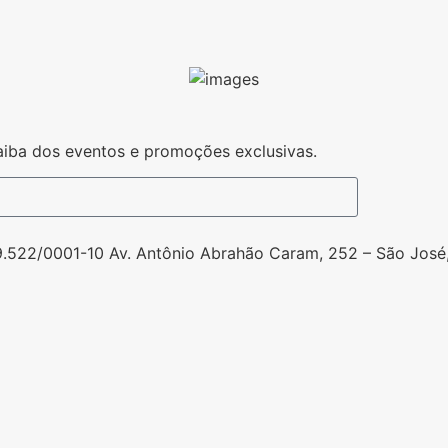
iba dos eventos e promoções exclusivas.
9.522/0001-10 Av. Antônio Abrahão Caram, 252 – São José