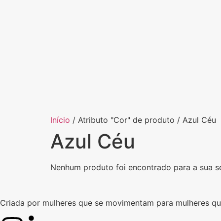
Início
/ Atributo "Cor" de produto / Azul Céu
Azul Céu
Nenhum produto foi encontrado para a sua s
Criada por mulheres que se movimentam para mulheres q