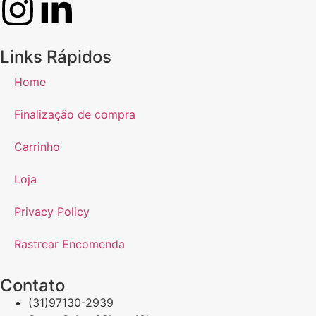
Links Rápidos
Home
Finalização de compra
Carrinho
Loja
Privacy Policy
Rastrear Encomenda
Contato
(31)97130-2939