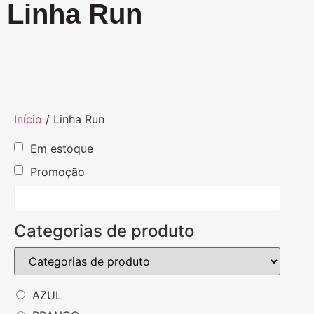
Linha Run
Início
/ Linha Run
Em estoque
Promoção
Categorias de produto
AZUL