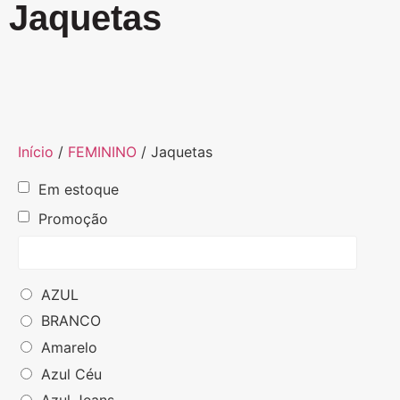
Jaquetas
Início
/
FEMININO
/ Jaquetas
Em estoque
Promoção
AZUL
BRANCO
Amarelo
Azul Céu